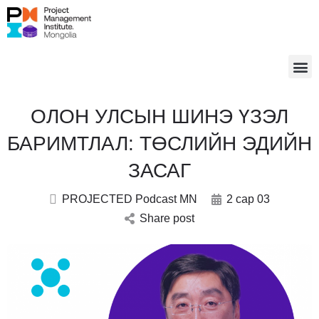
ОЛОН УЛСЫН ШИНЭ ҮЗЭЛ
БАРИМТЛАЛ: ТӨСЛИЙН ЭДИЙН
ЗАСАГ
PROJECTED Podcast MN
2 сар 03
Share post