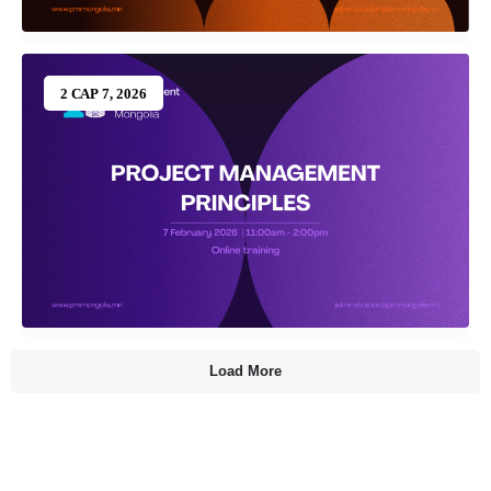
2 САР 7, 2026
Load More