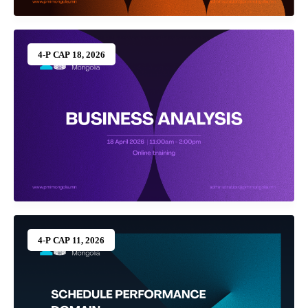
4-Р САР 18, 2026
4-Р САР 11, 2026