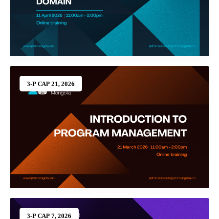
3-Р САР 21, 2026
3-Р САР 7, 2026