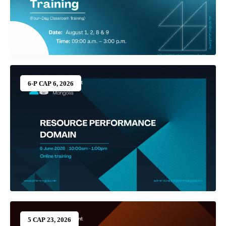
6-Р САР 6, 2026
5 САР 23, 2026