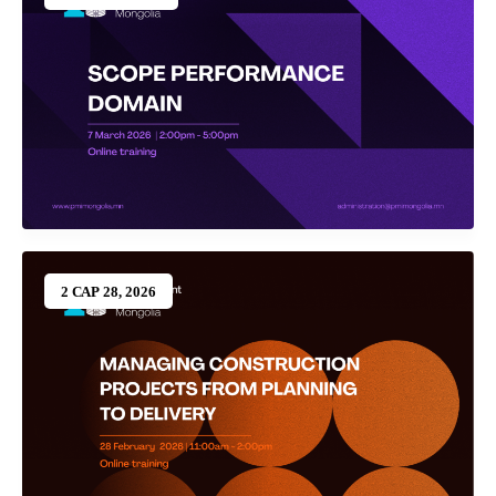
2 САР 28, 2026