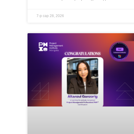
7-р сар 28, 2026