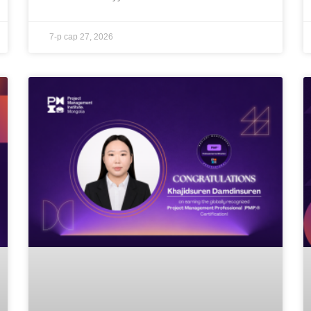
7-р сар 27, 2026