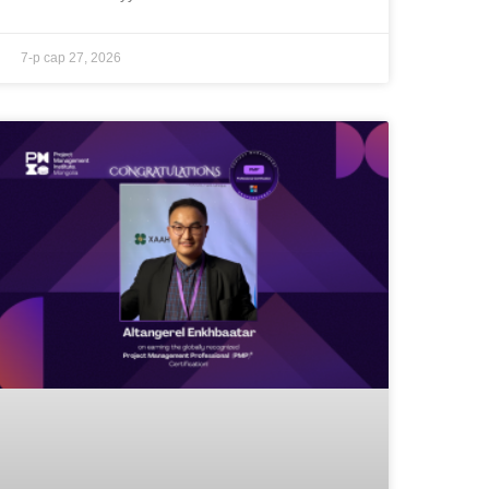
7-р сар 27, 2026