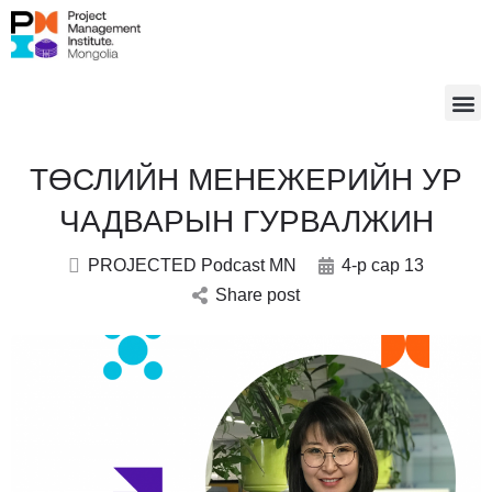
ТӨСЛИЙН МЕНЕЖЕРИЙН УР
ЧАДВАРЫН ГУРВАЛЖИН
PROJECTED Podcast MN
4-р сар 13
Share post