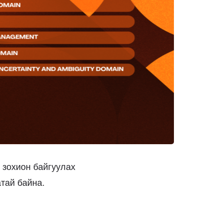
 зохион байгуулах
тай байна.