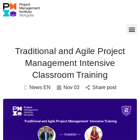
Traditional and Agile Project
Management Intensive
Classroom Training
News EN
Nov 03
Share post