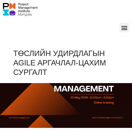
ТӨСЛИЙН УДИРДЛАГЫН
AGILE АРГАЧЛАЛ-ЦАХИМ
СУРГАЛТ